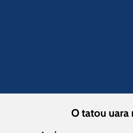
O tatou uara